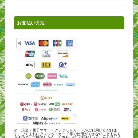
お支払い方法
※ 現金・電子マネー・クレジットカードがご利用いただけま
す。ごくまれにクレジットカード等で使用ができないこともあり
ますので、可能でしたら、お支払い払い方法はいくつかお持ちく