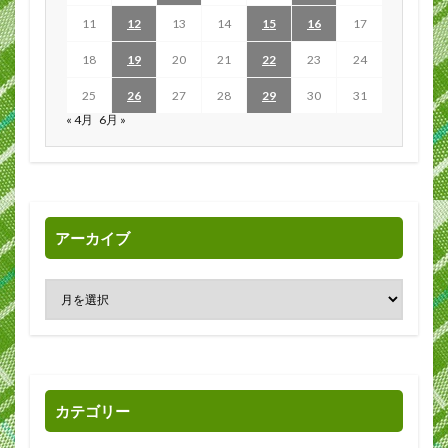
11
12
13
14
15
16
17
18
19
20
21
22
23
24
25
26
27
28
29
30
31
« 4月
6月 »
アーカイブ
カテゴリー