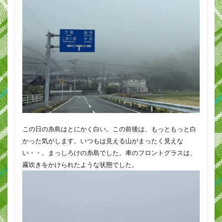
この日の糸島はとにかく白い。この前後は、もっともっと白
かった気がします。いつもは見える山がまったく見えな
い・・。まっしろけの糸島でした。車のフロントグラスは、
霧吹きをかけられたような状態でした。