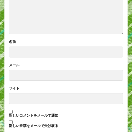
名前
メール
サイト
新しいコメントをメールで通知
新しい投稿をメールで受け取る