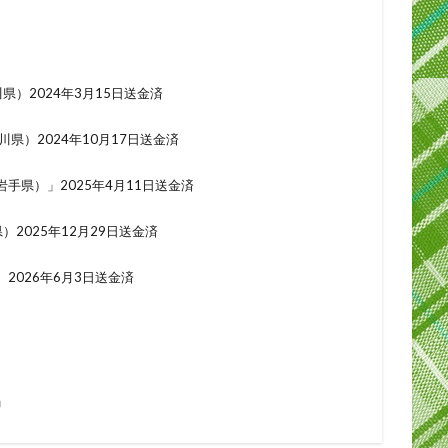
）2024年3月15日送金済
川県）2024年10月17日送金済
手県）」2025年4月11日送金済
2025年12月29日送金済
2026年6月3日送金済
」