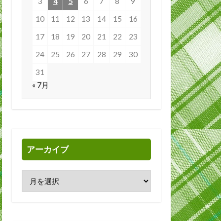
3
4
5
6
7
8
9
10
11
12
13
14
15
16
17
18
19
20
21
22
23
24
25
26
27
28
29
30
31
« 7月
アーカイブ