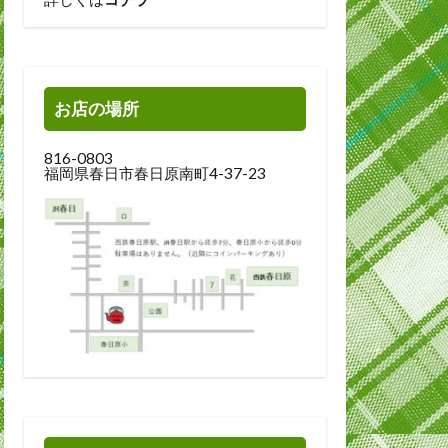
お店の場所
816-0803
福岡県春日市春日原南町4-37-23