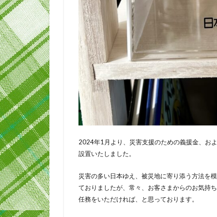
2024年1月より、災害支援のための義援金、
設置いたしました。
災害の多い日本ゆえ、被災地に寄り添う方法を模
ておりましたが、常々、お客さまからのお気持ち
任務をいただければ、と思っております。