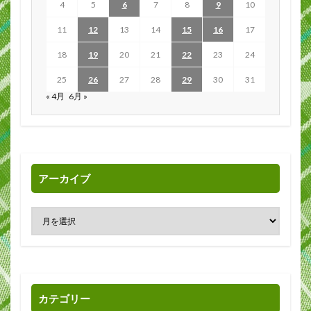
4
5
6
7
8
9
10
11
12
13
14
15
16
17
18
19
20
21
22
23
24
25
26
27
28
29
30
31
« 4月
6月 »
アーカイブ
カテゴリー