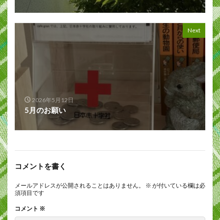
Next
2026年5月12日
5月のお願い
コメントを書く
メールアドレスが公開されることはありません。
※
が付いている欄は必
須項目です
コメント
※