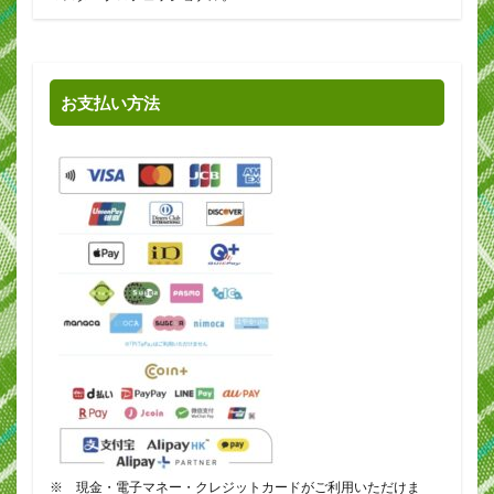
お支払い方法
※ 現金・電子マネー・クレジットカードがご利用いただけま