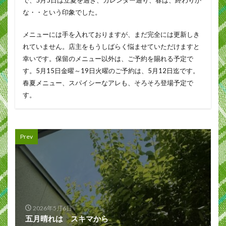
な・・という印象でした。
メニューには手を入れておりますが、まだ完全には更新しき
れていません。店主をもうしばらく悩ませていただけますと
幸いです。保留のメニュー以外は、ご予約を賜れる予定で
す。5月15日金曜～19日火曜のご予約は、5月12日迄です。
春夏メニュー、スパイシーなアレも、そろそろ登場予定で
す。
Prev
2026年5月6日
五月晴れは スキマから