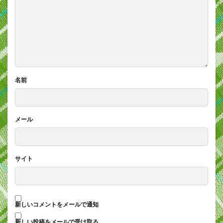
名前
メール
サイト
新しいコメントをメールで通知
新しい投稿をメールで受け取る