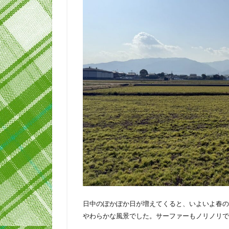
日中のぽかぽか日が増えてくると、いよいよ春の
やわらかな風景でした。サーファーもノリノリで