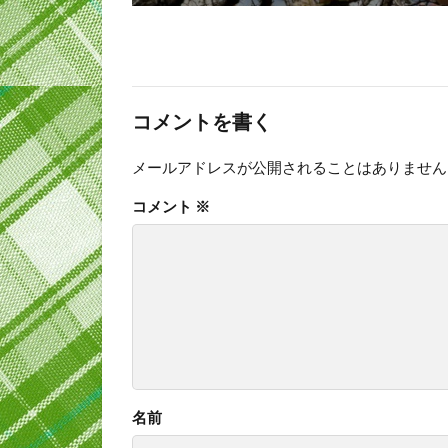
コメントを書く
メールアドレスが公開されることはありません
コメント
※
名前