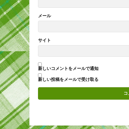
メール
サイト
新しいコメントをメールで通知
新しい投稿をメールで受け取る