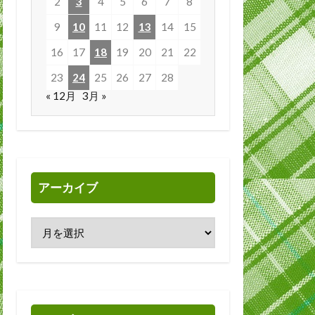
2
3
4
5
6
7
8
9
10
11
12
13
14
15
16
17
18
19
20
21
22
23
24
25
26
27
28
« 12月
3月 »
アーカイブ