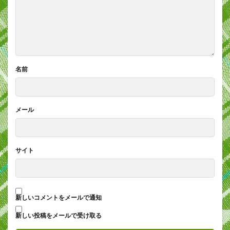
名前
メール
サイト
新しいコメントをメールで通知
新しい投稿をメールで受け取る