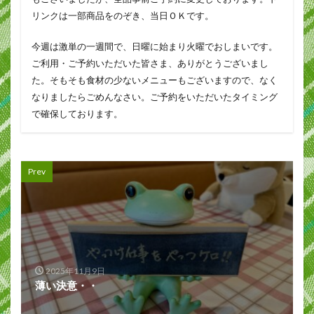
リンクは一部商品をのぞき、当日ＯＫです。
今週は激単の一週間で、日曜に始まり火曜でおしまいです。
ご利用・ご予約いただいた皆さま、ありがとうございまし
た。そもそも食材の少ないメニューもございますので、なく
なりましたらごめんなさい。ご予約をいただいたタイミング
で確保しております。
Prev
2025年11月9日
薄い決意・・