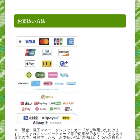
お支払い方法
※ 現金・電子マネー・クレジットカードがご利用いただけま
す。ごくまれにクレジットカード等で使用ができないこともあり
ますので、可能でしたら、お支払い払い方法はいくつかお持ちく