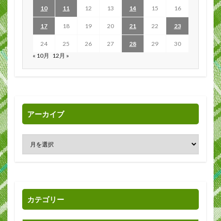
10
11
12
13
14
15
16
17
18
19
20
21
22
23
24
25
26
27
28
29
30
« 10月
12月 »
アーカイブ
カテゴリー