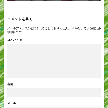
コメントを書く
メールアドレスが公開されることはありません。
※
が付いている欄は必
須項目です
コメント
※
名前
メール