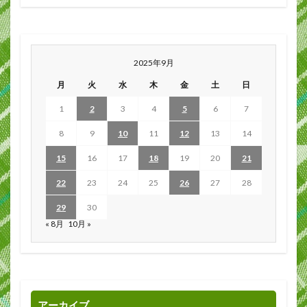
2025年9月
月
火
水
木
金
土
日
1
2
3
4
5
6
7
8
9
10
11
12
13
14
15
16
17
18
19
20
21
22
23
24
25
26
27
28
29
30
« 8月
10月 »
アーカイブ