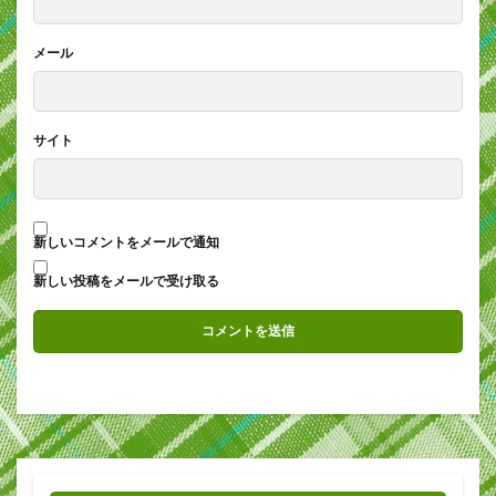
メール
サイト
新しいコメントをメールで通知
新しい投稿をメールで受け取る