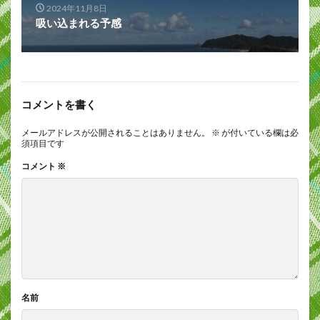
2024年11月8日
吸い込まれる予感
コメントを書く
メールアドレスが公開されることはありません。
※
が付いている欄は必
須項目です
コメント
※
名前