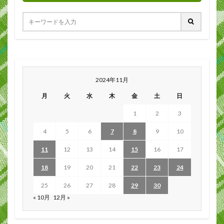
2024年11月
月
火
水
木
金
土
日
1
2
3
4
5
6
7
8
9
10
11
12
13
14
15
16
17
18
19
20
21
22
23
24
25
26
27
28
29
30
« 10月
12月 »