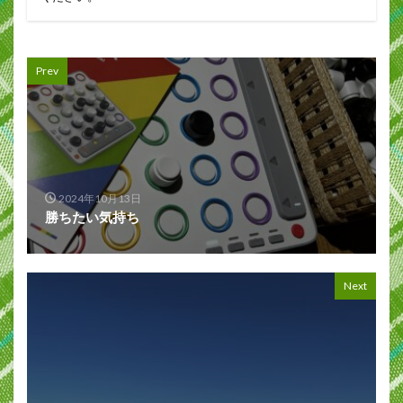
Prev
2024年10月13日
勝ちたい気持ち
Next