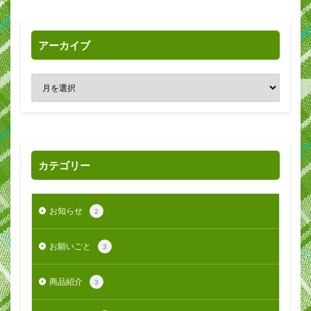
アーカイブ
カテゴリー
お知らせ
2
お願いごと
3
商品紹介
3