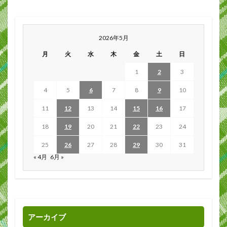
2026年5月
月
火
水
木
金
土
日
1
2
3
4
5
6
7
8
9
10
11
12
13
14
15
16
17
18
19
20
21
22
23
24
25
26
27
28
29
30
31
« 4月
6月 »
アーカイブ