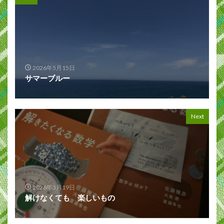
2026年5月15日
サマーブルー
Next
2026年5月19日
解けなくても 楽しいもの