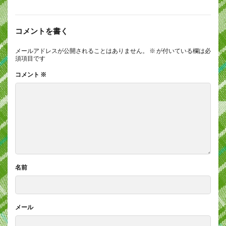
コメントを書く
メールアドレスが公開されることはありません。
※
が付いている欄は必
須項目です
コメント
※
名前
メール