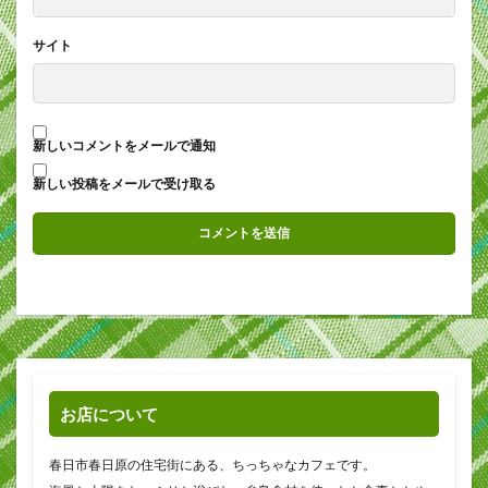
サイト
新しいコメントをメールで通知
新しい投稿をメールで受け取る
お店について
春日市春日原の住宅街にある、ちっちゃなカフェです。