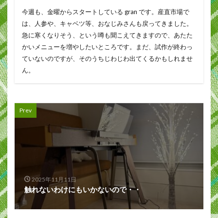
今週も、金曜からスタートしている gran です。産直市場で
は、人参や、キャベツ等、おなじみさんも戻ってきました。
急に寒くなりそう、という噂も聞こえてきますので、あたた
かいメニューを増やしたいところです。まだ、試作が終わっ
ていないのですが、そのうちじわじわ出てくるかもしれませ
ん。
Prev
2025年11月11日
触れないわけにもいかないので・・