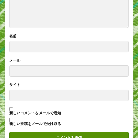
名前
メール
サイト
新しいコメントをメールで通知
新しい投稿をメールで受け取る