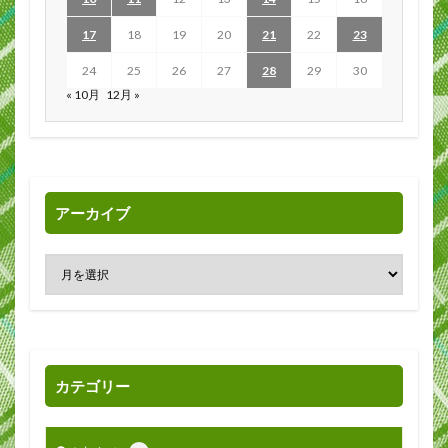
17
18
19
20
21
22
23
24
25
26
27
28
29
30
« 10月
12月 »
アーカイブ
カテゴリー