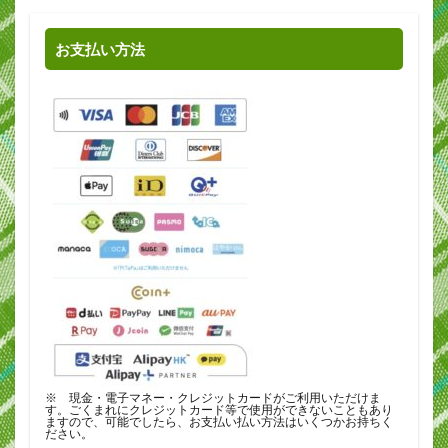
お支払い方法
※ 現金・電子マネー・クレジットカードがご利用いただけま
す。ごくまれにクレジットカード等で使用ができないこともあり
ますので、可能でしたら、お支払い払い方法はいくつかお持ちく
ださい。