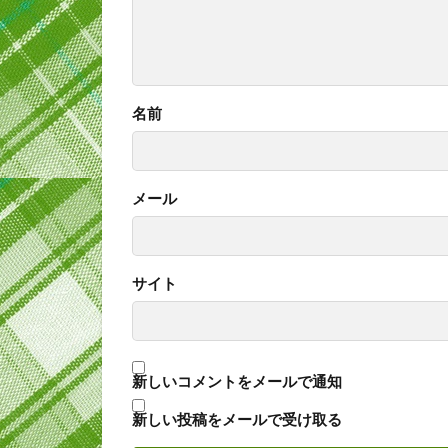
名前
メール
サイト
新しいコメントをメールで通知
新しい投稿をメールで受け取る