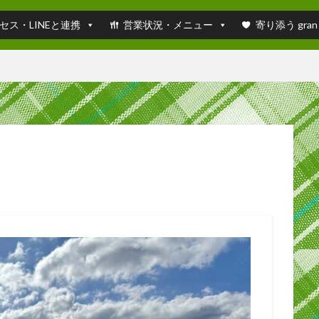
セス・LINEと連携
営業状況・メニュー
寄り添う gran