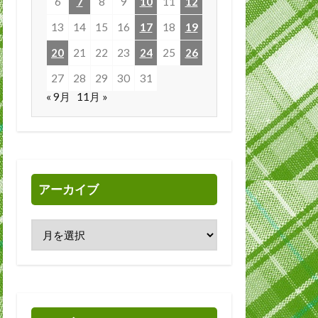
6
7
8
9
10
11
12
13
14
15
16
17
18
19
20
21
22
23
24
25
26
27
28
29
30
31
« 9月
11月 »
アーカイブ