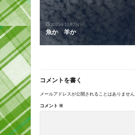
2025年10月7日
魚か 羊か
コメントを書く
メールアドレスが公開されることはありません
コメント
※