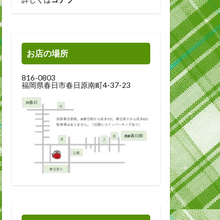
お店の場所
816-0803
福岡県春日市春日原南町4-37-23