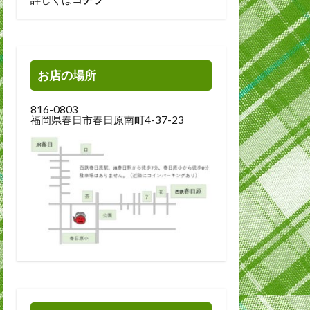
お店の場所
816-0803
福岡県春日市春日原南町4-37-23