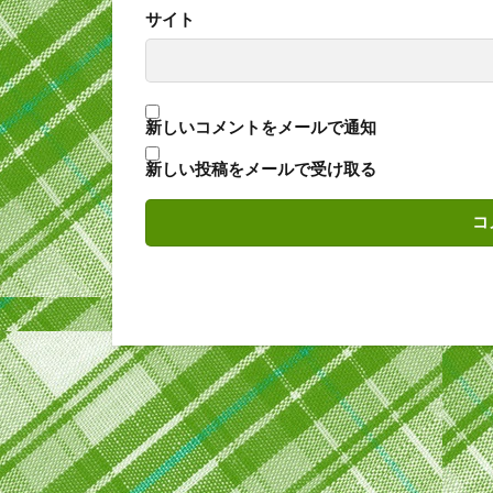
サイト
新しいコメントをメールで通知
新しい投稿をメールで受け取る