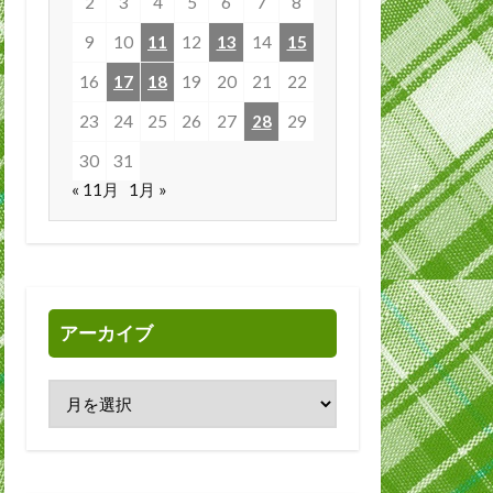
2
3
4
5
6
7
8
9
10
11
12
13
14
15
16
17
18
19
20
21
22
23
24
25
26
27
28
29
30
31
« 11月
1月 »
アーカイブ