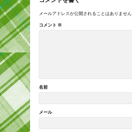
メールアドレスが公開されることはありません
コメント
※
名前
メール