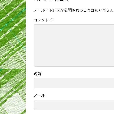
メールアドレスが公開されることはありません
コメント
※
名前
メール