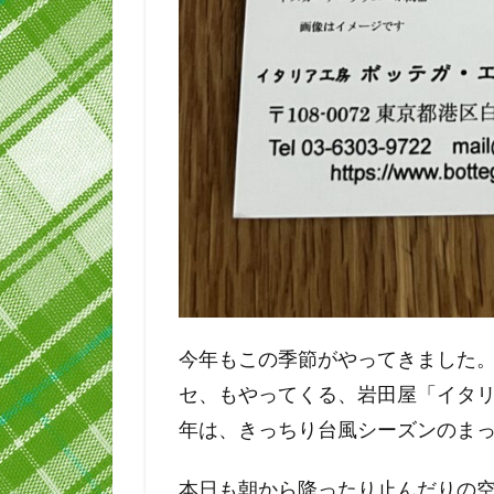
今年もこの季節がやってきました。 
セ、もやってくる、岩田屋「イタ
年は、きっちり台風シーズンのま
本日も朝から降ったり止んだりの