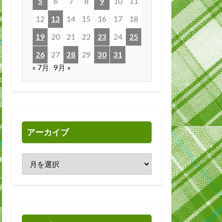
5
6
7
8
9
10
11
12
13
14
15
16
17
18
19
20
21
22
23
24
25
26
27
28
29
30
31
« 7月
9月 »
アーカイブ