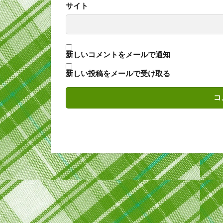
サイト
新しいコメントをメールで通知
新しい投稿をメールで受け取る