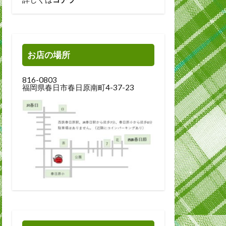
お店の場所
816-0803
福岡県春日市春日原南町4-37-23