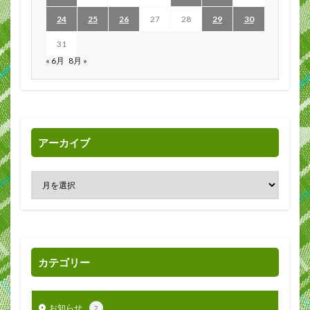
24
25
26
27
28
29
30
31
« 6月
8月 »
アーカイブ
カテゴリー
お知らせ
2