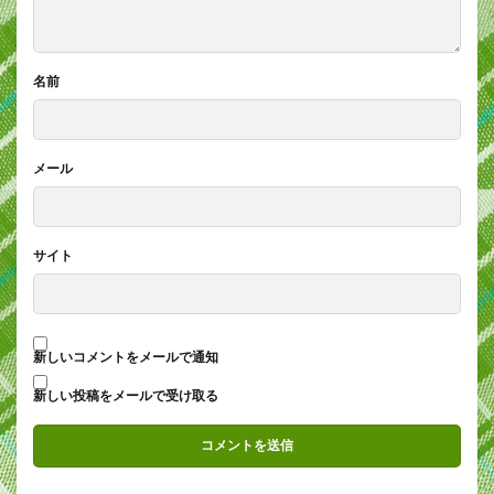
名前
メール
サイト
新しいコメントをメールで通知
新しい投稿をメールで受け取る