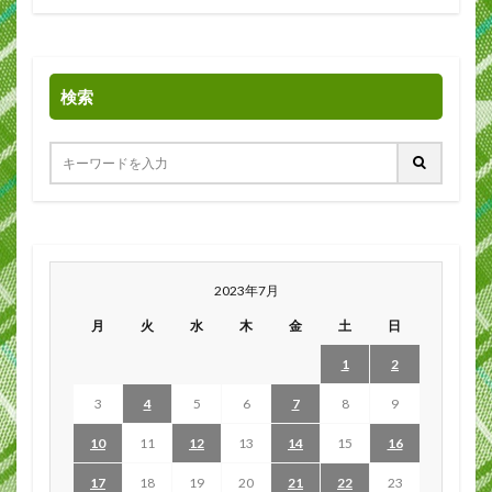
検索
2023年7月
月
火
水
木
金
土
日
1
2
3
4
5
6
7
8
9
10
11
12
13
14
15
16
17
18
19
20
21
22
23