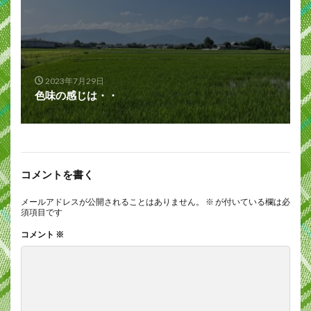
2023年7月29日
色味の感じは・・
コメントを書く
メールアドレスが公開されることはありません。
※
が付いている欄は必
須項目です
コメント
※