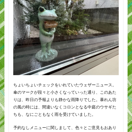
ちょいちょいチェックをいれていたウェザーニュース。
傘のマークが段々と小さくなっていった通り、このあた
りは、昨日の予報よりも静かな雨降りでした。暴れん坊
の風の時には、間違いなくコロンとなる中庭のウサギた
ちも、なにごともなく雨を受けていました。
予約なしメニューに関しまして、色々とご意見もおあり