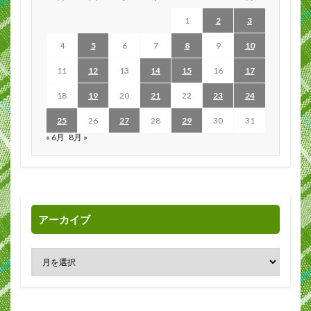
1
2
3
4
5
6
7
8
9
10
11
12
13
14
15
16
17
18
19
20
21
22
23
24
25
26
27
28
29
30
31
« 6月
8月 »
アーカイブ