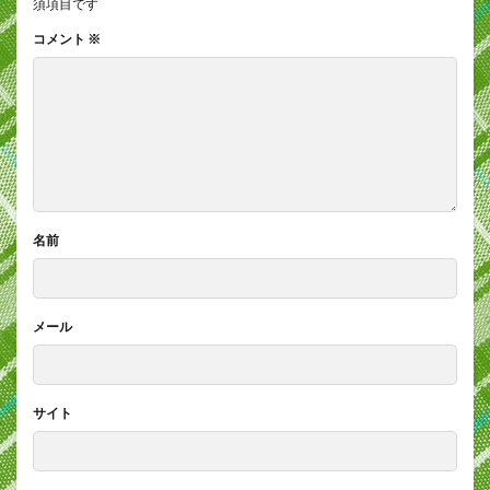
須項目です
コメント
※
名前
メール
サイト