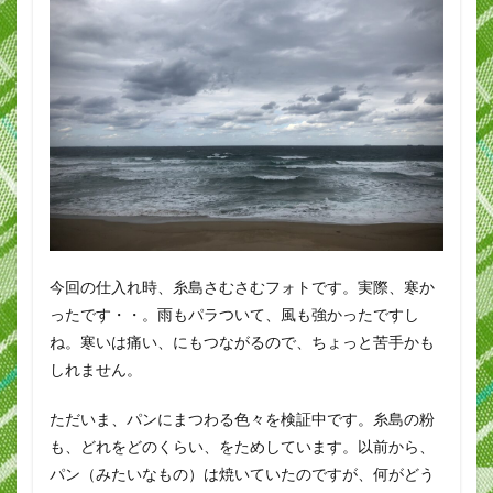
今回の仕入れ時、糸島さむさむフォトです。実際、寒か
ったです・・。雨もパラついて、風も強かったですし
ね。寒いは痛い、にもつながるので、ちょっと苦手かも
しれません。
ただいま、パンにまつわる色々を検証中です。糸島の粉
も、どれをどのくらい、をためしています。以前から、
パン（みたいなもの）は焼いていたのですが、何がどう