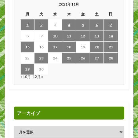
2021年11月
月
火
水
木
金
土
日
1
2
3
4
5
6
7
8
9
10
11
12
13
14
15
16
17
18
19
20
21
22
23
24
25
26
27
28
29
30
« 10月
12月 »
アーカイブ