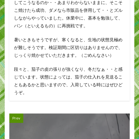
してこうなるのか・・あまりわからないままに、そこそ
こ焼けたら成功、ダメなら市販品を併用して・・とズル
しながらやっていました。休業中に、基本を勉強して、
パン（といえるもの）に再挑戦です。
暑いときもそうですが、寒くなると、生地の状態見極め
が難しそうです。検証期間に区切りはありませんので、
じっくり焼かせていただきます。（ごめんなさい）
段々と、茄子の皮の張りが強くなり、冬だなぁ・・と感
じています。状態によっては、茄子の仕入れを見送るこ
ともあるかと思いますので、入荷している時にはぜひど
うぞ。
Prev