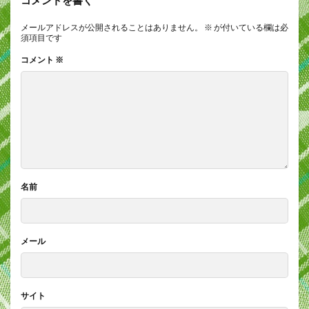
コメントを書く
メールアドレスが公開されることはありません。
※
が付いている欄は必
須項目です
コメント
※
名前
メール
サイト