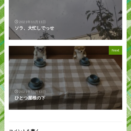
2021年11月11日
ソラ、大忙しでっせ
Next
2021年11月13日
ひとつ屋根の下