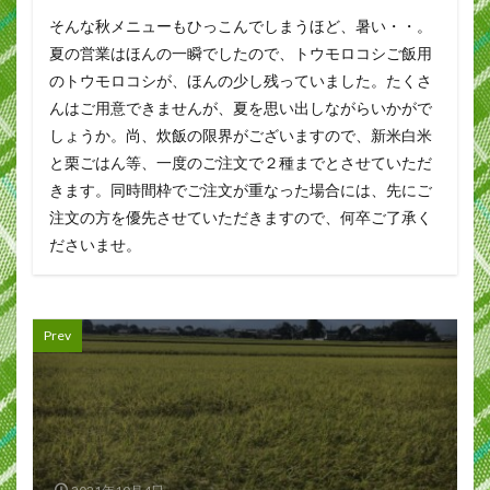
そんな秋メニューもひっこんでしまうほど、暑い・・。
夏の営業はほんの一瞬でしたので、トウモロコシご飯用
のトウモロコシが、ほんの少し残っていました。たくさ
んはご用意できませんが、夏を思い出しながらいかがで
しょうか。尚、炊飯の限界がございますので、新米白米
と栗ごはん等、一度のご注文で２種までとさせていただ
きます。同時間枠でご注文が重なった場合には、先にご
注文の方を優先させていただきますので、何卒ご了承く
ださいませ。
Prev