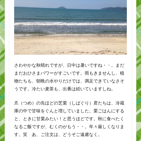
さわやかな秋晴れですが、日中は暑いですね・・。まだ
まだおひさまパワーがすごいです。雨もきませんし、植
物たちも、朝晩の水やりだけでは、満足できていなさそ
うです。冷たい麦茶も、出番は続いていますしね。
爪（つめ）の先ほどの芝栗（しばぐり）君たちは、冷蔵
庫の中で甘味をぐんと増していました。栗ごはんにする
と、ときに甘栗みたい！と思うほどです。秋に食べたく
なるご飯ですが、むくのがもう・・。年々厳しくなりま
す。笑 あ、ご注文は、どうぞご遠慮なく。