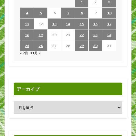
1
2
3
4
5
6
7
8
9
10
11
12
13
14
15
16
17
18
19
20
21
22
23
24
25
26
27
28
29
30
31
« 9月
11月 »
アーカイブ