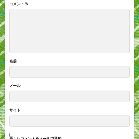
コメント
※
名前
メール
サイト
新しいコメントをメールで通知