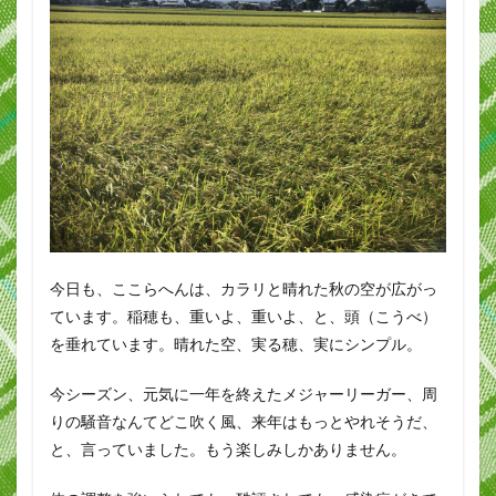
今日も、ここらへんは、カラリと晴れた秋の空が広がっ
ています。稲穂も、重いよ、重いよ、と、頭（こうべ）
を垂れています。晴れた空、実る穂、実にシンプル。
今シーズン、元気に一年を終えたメジャーリーガー、周
りの騒音なんてどこ吹く風、来年はもっとやれそうだ、
と、言っていました。もう楽しみしかありません。