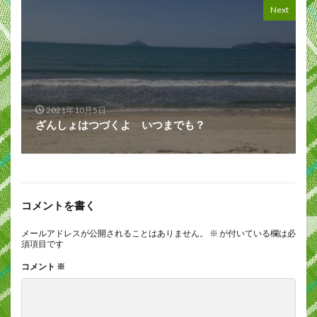
Next
2021年10月5日
ざんしょはつづくよ いつまでも？
コメントを書く
メールアドレスが公開されることはありません。
※
が付いている欄は必
須項目です
コメント
※