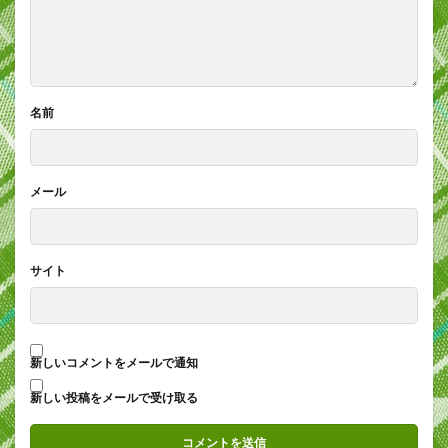
名前
メール
サイト
新しいコメントをメールで通知
新しい投稿をメールで受け取る