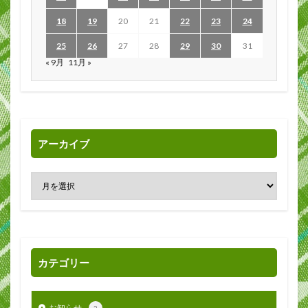
18
19
20
21
22
23
24
25
26
27
28
29
30
31
« 9月
11月 »
アーカイブ
カテゴリー
お知らせ