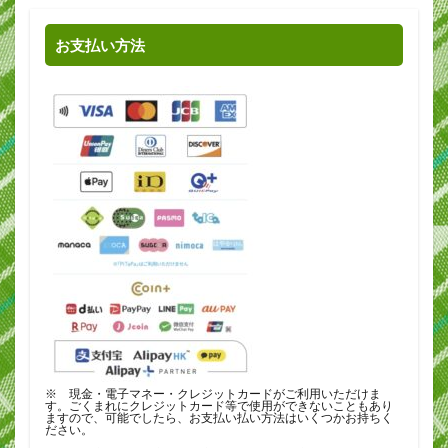
お支払い方法
※ 現金・電子マネー・クレジットカードがご利用いただけま
す。ごくまれにクレジットカード等で使用ができないこともあり
ますので、可能でしたら、お支払い払い方法はいくつかお持ちく
ださい。