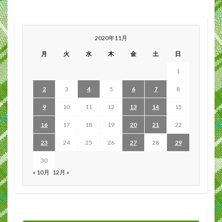
2020年11月
月
火
水
木
金
土
日
1
2
3
4
5
6
7
8
9
10
11
12
13
14
15
16
17
18
19
20
21
22
23
24
25
26
27
28
29
30
« 10月
12月 »