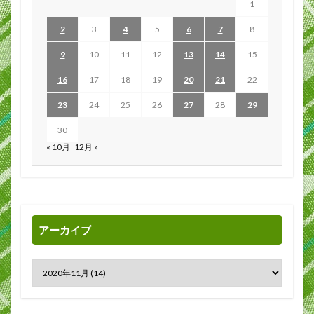
1
2
3
4
5
6
7
8
9
10
11
12
13
14
15
16
17
18
19
20
21
22
23
24
25
26
27
28
29
30
« 10月
12月 »
アーカイブ