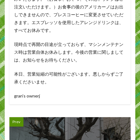
注文いただけます。）お食事の後のアメリカーノはお出
しできませんので、プレスコーヒーに変更させていただ
きます。エスプレッソを使用したアレンジドリンクは、
すべてお休みです。
現時点で再開の目途が立っておらず、マシンメンテナン
ス時は営業自体お休みします。今後の営業に関しまして
は、お知らせをお待ちください。
本日、営業短縮の可能性がございます。悪しからずご了
承くださいませ。
gran’s ownerj
Prev