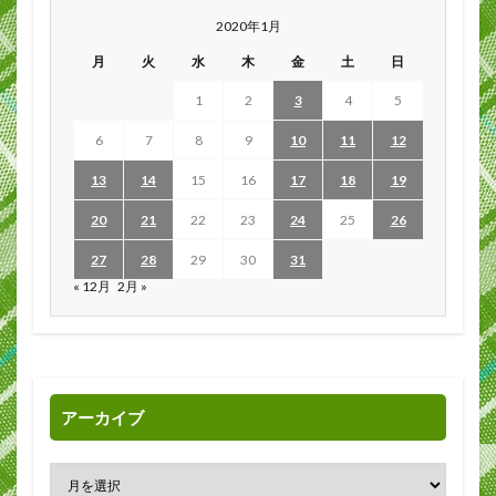
2020年1月
月
火
水
木
金
土
日
1
2
3
4
5
6
7
8
9
10
11
12
13
14
15
16
17
18
19
20
21
22
23
24
25
26
27
28
29
30
31
« 12月
2月 »
アーカイブ