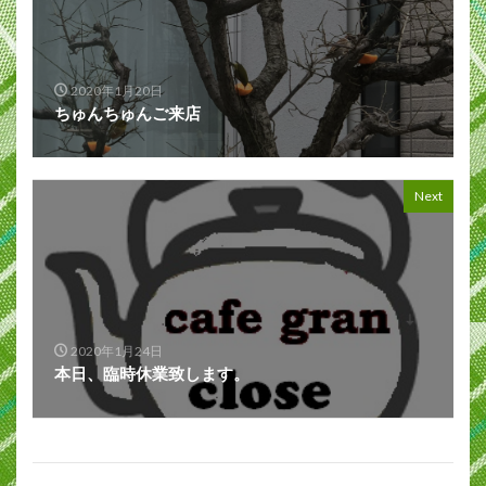
2020年1月20日
ちゅんちゅんご来店
Next
2020年1月24日
本日、臨時休業致します。