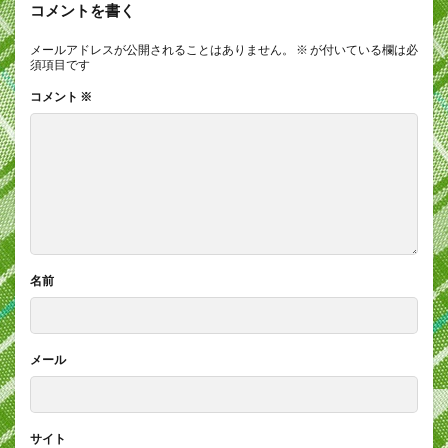
コメントを書く
メールアドレスが公開されることはありません。
※
が付いている欄は必
須項目です
コメント
※
名前
メール
サイト