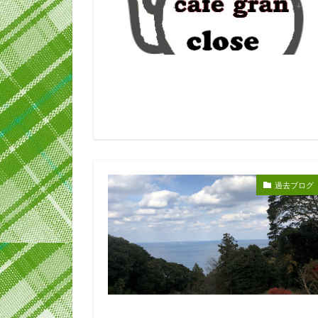
過去ブログ