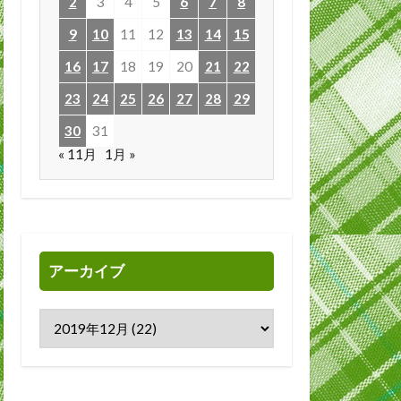
2
3
4
5
6
7
8
9
10
11
12
13
14
15
16
17
18
19
20
21
22
23
24
25
26
27
28
29
30
31
« 11月
1月 »
アーカイブ