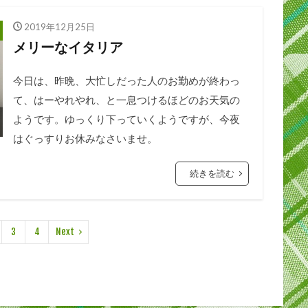
2019年12月25日
メリーなイタリア
今日は、昨晩、大忙しだった人のお勤めが終わっ
て、はーやれやれ、と一息つけるほどのお天気の
ようです。ゆっくり下っていくようですが、今夜
はぐっすりお休みなさいませ。
続きを読む
3
4
Next