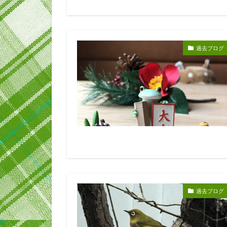
過去ブログ
過去ブログ