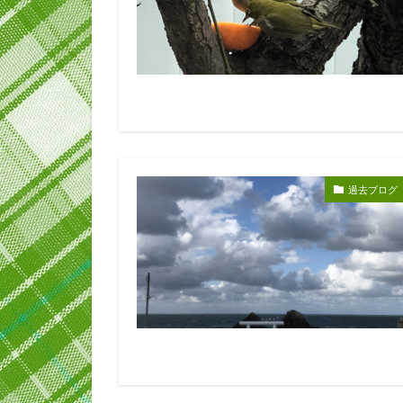
過去ブログ