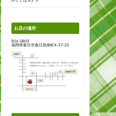
お店の場所
816-0803
福岡県春日市春日原南町4-37-23