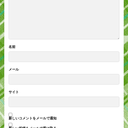
名前
メール
サイト
新しいコメントをメールで通知