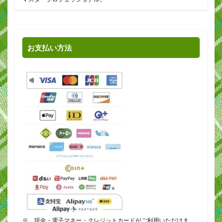
お支払い方法
※ 現金・電子マネー・クレジットカードがご利用いただけま