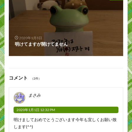
2020年1月3日
明けてますが開けてません
コメント
（2件）
まさみ
2020年1月1日 12:32 PM
明けましておめでとうございます今年も宜しくお願い致
します(^^)