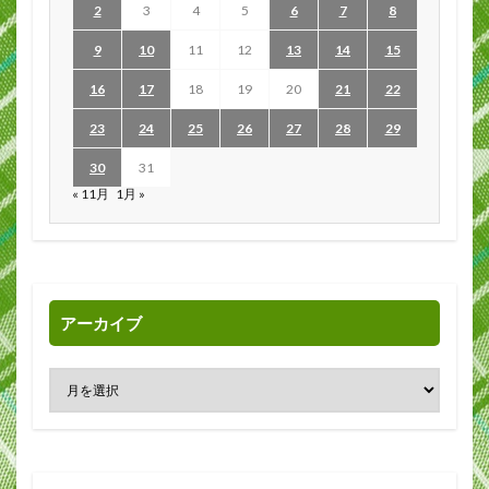
2
3
4
5
6
7
8
9
10
11
12
13
14
15
16
17
18
19
20
21
22
23
24
25
26
27
28
29
30
31
« 11月
1月 »
アーカイブ