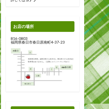
お店の場所
816-0803
福岡県春日市春日原南町4-37-23