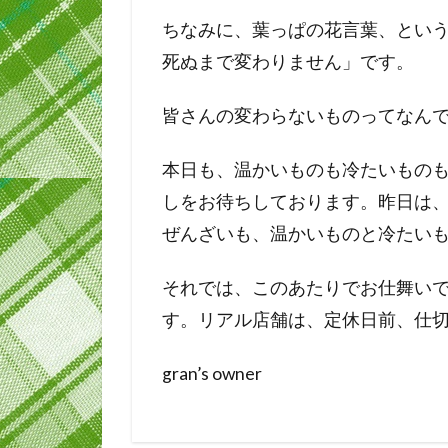
ちなみに、葉っぱの花言葉、とい
死ぬまで変わりません」です。
皆さんの変わらないものってなん
本日も、温かいものも冷たいもの
しをお待ちしております。昨日は
ぜんざいも、温かいものと冷たい
それでは、このあたりでお仕舞い
す。リアル店舗は、定休日前、仕
gran’s owner