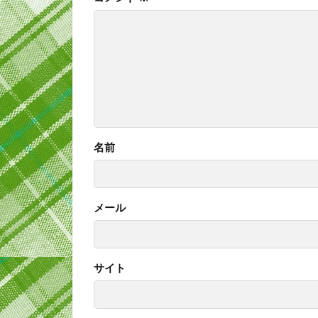
名前
メール
サイト