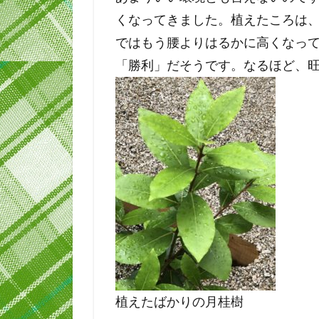
くなってきました。植えたころは
ではもう腰よりはるかに高くなっ
「勝利」だそうです。なるほど、
植えたばかりの月桂樹