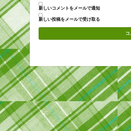
新しいコメントをメールで通知
新しい投稿をメールで受け取る