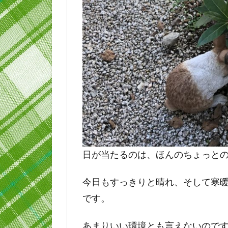
日が当たるのは、ほんのちょっと
今日もすっきりと晴れ、そして寒
です。
あまりいい環境とも言えないのです