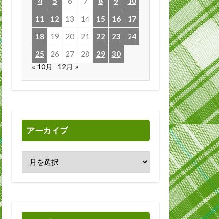
4
5
6
7
8
9
10
11
12
13
14
15
16
17
18
19
20
21
22
23
24
25
26
27
28
29
30
« 10月
12月 »
アーカイブ