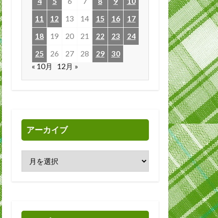
4
5
6
7
8
9
10
11
12
13
14
15
16
17
18
19
20
21
22
23
24
25
26
27
28
29
30
« 10月
12月 »
アーカイブ