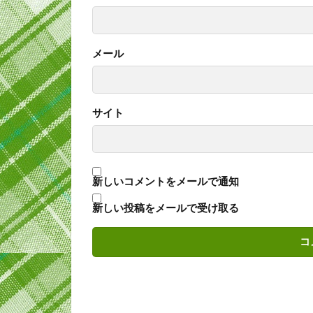
メール
サイト
新しいコメントをメールで通知
新しい投稿をメールで受け取る