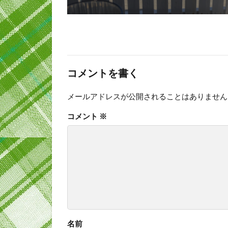
コメントを書く
メールアドレスが公開されることはありません
コメント
※
名前