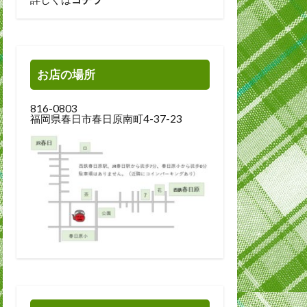
お店の場所
816-0803
福岡県春日市春日原南町4-37-23