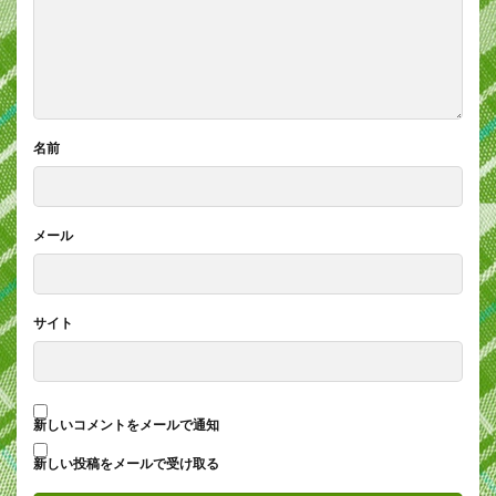
名前
メール
サイト
新しいコメントをメールで通知
新しい投稿をメールで受け取る