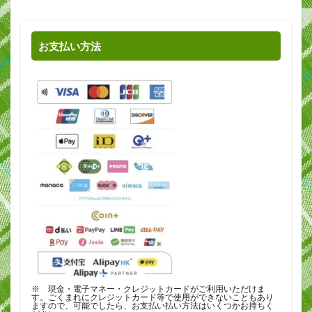
お支払い方法
※ 現金・電子マネー・クレジットカードがご利用いただけま
す。ごくまれにクレジットカード等で使用ができないこともあり
ますので、可能でしたら、お支払い払い方法はいくつかお持ちく