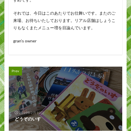
それでは、今日はこのあたりでお仕舞いです。またのご
来場、お待ちいたしております。リアル店舗はしょうこ
りもなくまたメニュー増を目論んでいます。
gran’s owner
Prev
2019年2月10日
どうぞのいす