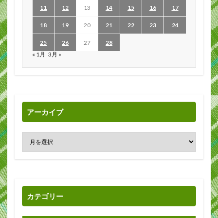
11
12
13
14
15
16
17
18
19
20
21
22
23
24
25
26
27
28
« 1月
3月 »
アーカイブ
カテゴリー