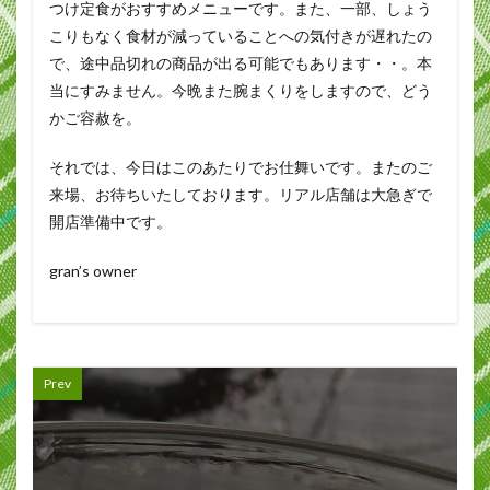
つけ定食がおすすめメニューです。また、一部、しょう
こりもなく食材が減っていることへの気付きが遅れたの
で、途中品切れの商品が出る可能でもあります・・。本
当にすみません。今晩また腕まくりをしますので、どう
かご容赦を。
それでは、今日はこのあたりでお仕舞いです。またのご
来場、お待ちいたしております。リアル店舗は大急ぎで
開店準備中です。
gran’s owner
Prev