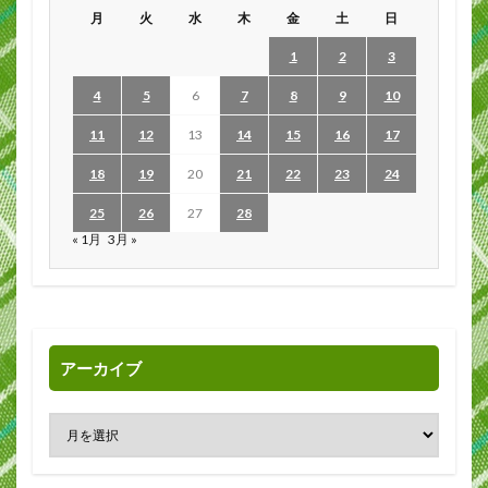
月
火
水
木
金
土
日
1
2
3
4
5
6
7
8
9
10
11
12
13
14
15
16
17
18
19
20
21
22
23
24
25
26
27
28
« 1月
3月 »
アーカイブ