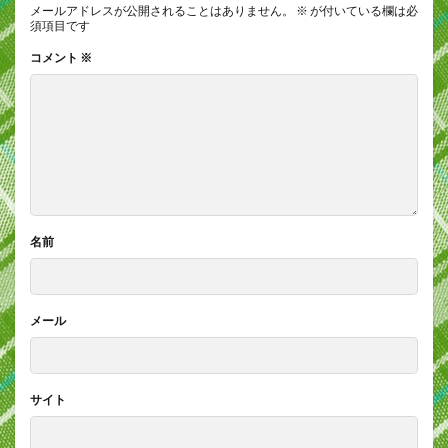
メールアドレスが公開されることはありません。
※
が付いている欄は必
須項目です
コメント
※
名前
メール
サイト