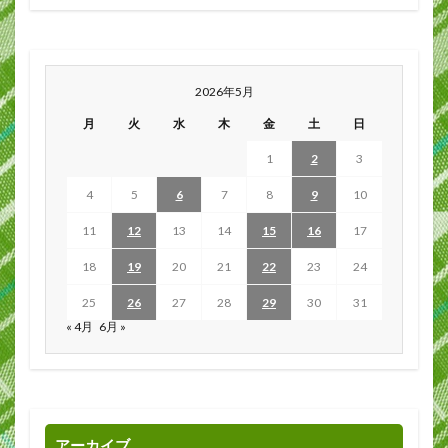
2026年5月
月
火
水
木
金
土
日
1
2
3
4
5
6
7
8
9
10
11
12
13
14
15
16
17
18
19
20
21
22
23
24
25
26
27
28
29
30
31
« 4月
6月 »
アーカイブ