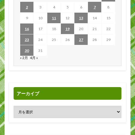
2
3
4
5
6
7
8
9
10
11
12
13
14
15
16
17
18
19
20
21
22
23
24
25
26
27
28
29
30
31
« 2月
4月 »
アーカイブ