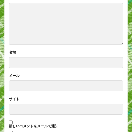
名前
メール
サイト
新しいコメントをメールで通知