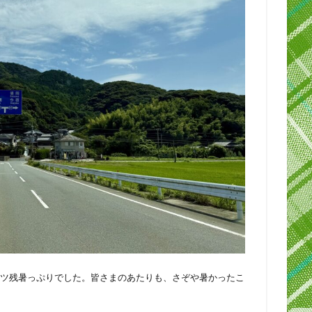
ツ残暑っぷりでした。皆さまのあたりも、さぞや暑かったこ