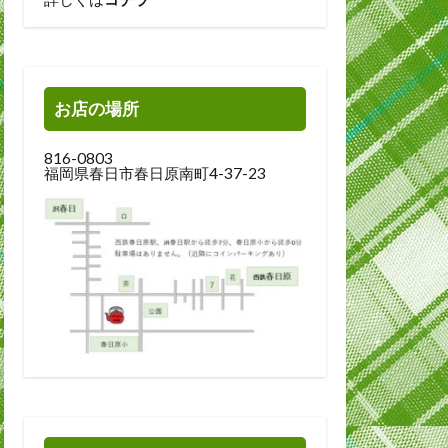
お店の場所
816-0803
福岡県春日市春日原南町4-37-23