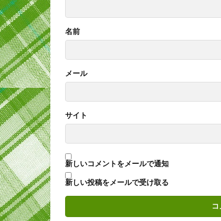
名前
メール
サイト
新しいコメントをメールで通知
新しい投稿をメールで受け取る