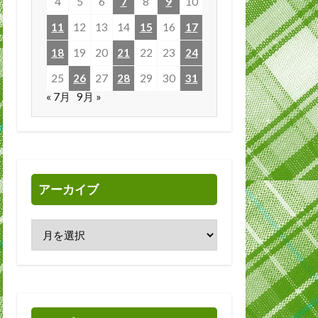
4
5
6
7
8
9
10
11
12
13
14
15
16
17
18
19
20
21
22
23
24
25
26
27
28
29
30
31
« 7月
9月 »
アーカイブ