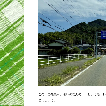
この日の糸島も、暑いのなんの・・というモーレ
とでしょう。