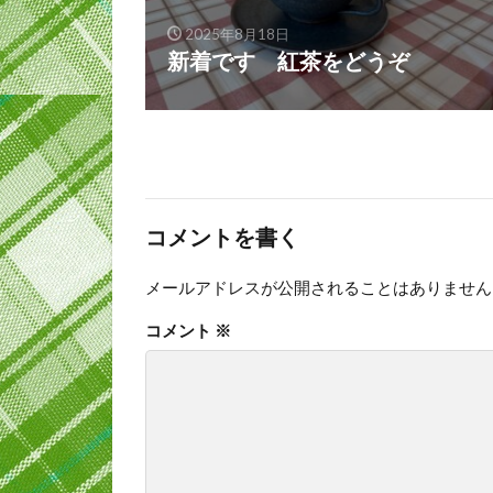
2025年8月18日
新着です 紅茶をどうぞ
コメントを書く
メールアドレスが公開されることはありません
コメント
※