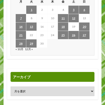
月
火
水
木
金
土
日
1
2
3
4
5
6
7
8
9
10
11
12
13
14
15
16
17
18
19
20
21
22
23
24
25
26
27
28
29
30
« 10月
12月 »
アーカイブ