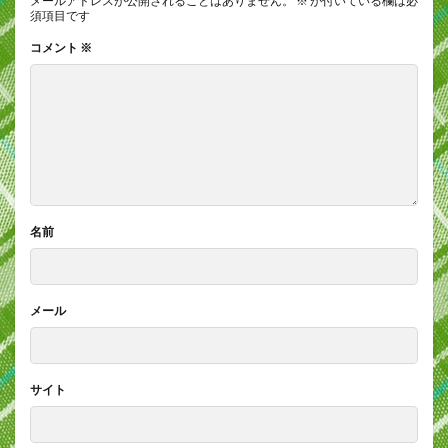
メールアドレスが公開されることはありません。
※
が付いている欄は必
須項目です
コメント
※
名前
メール
サイト