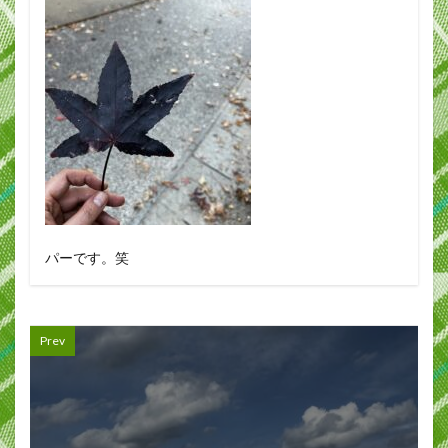
パーです。笑
Prev