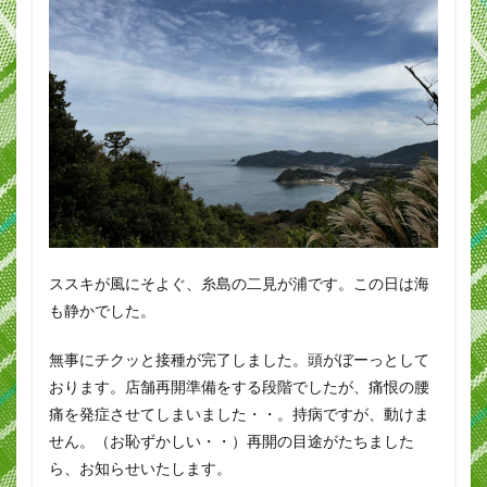
ススキが風にそよぐ、糸島の二見が浦です。この日は海
も静かでした。
無事にチクッと接種が完了しました。頭がぼーっとして
おります。店舗再開準備をする段階でしたが、痛恨の腰
痛を発症させてしまいました・・。持病ですが、動けま
せん。（お恥ずかしい・・）再開の目途がたちました
ら、お知らせいたします。