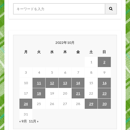
2022年10月
月
火
水
木
金
土
日
1
2
3
4
5
6
7
8
9
10
11
12
13
14
15
16
17
18
19
20
21
22
23
24
25
26
27
28
29
30
31
« 9月
11月 »