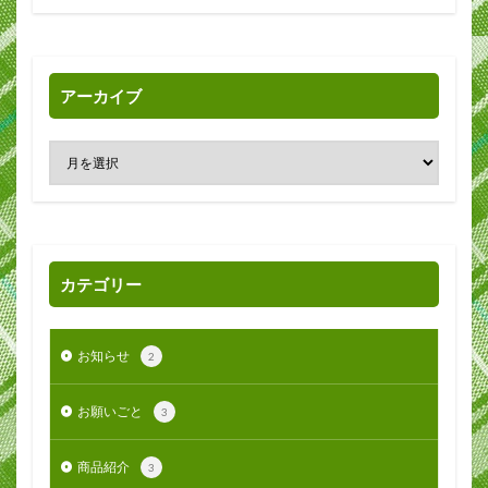
アーカイブ
カテゴリー
お知らせ
2
お願いごと
3
商品紹介
3