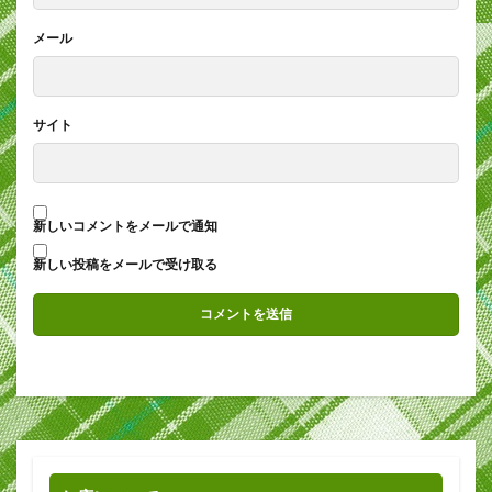
メール
サイト
新しいコメントをメールで通知
新しい投稿をメールで受け取る