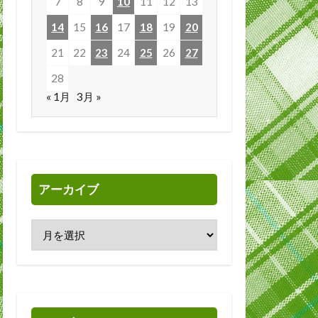
7
8
9
10
11
12
13
14
15
16
17
18
19
20
21
22
23
24
25
26
27
28
« 1月
3月 »
アーカイブ