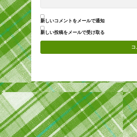
新しいコメントをメールで通知
新しい投稿をメールで受け取る