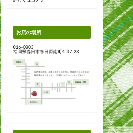
お店の場所
816-0803
福岡県春日市春日原南町4-37-23