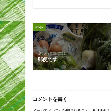
Prev
2022年2月20日
郵便です
コメントを書く
メールアドレスが公開されることはありません