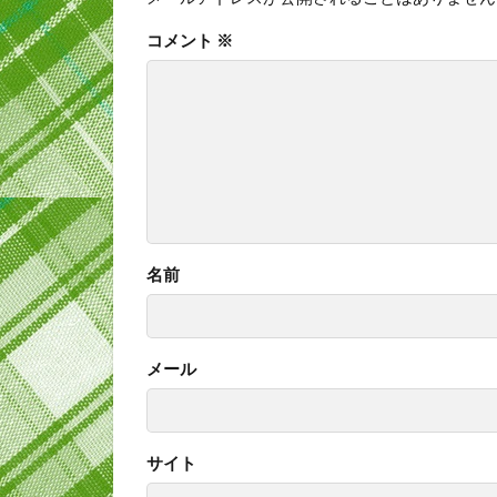
コメント
※
名前
メール
サイト