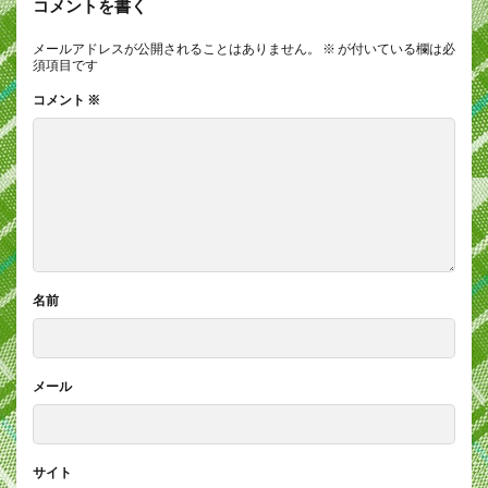
コメントを書く
メールアドレスが公開されることはありません。
※
が付いている欄は必
須項目です
コメント
※
名前
メール
サイト