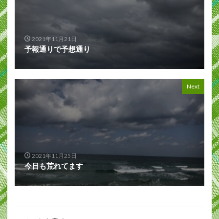
2021年11月21日
予報通りで予想通り
Next
2021年11月25日
今日も荒れてます