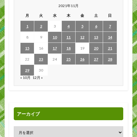
2021年11月
月
火
水
木
金
土
日
1
2
3
4
5
6
7
8
9
10
11
12
13
14
15
16
17
18
19
20
21
22
23
24
25
26
27
28
29
30
« 10月
12月 »
アーカイブ