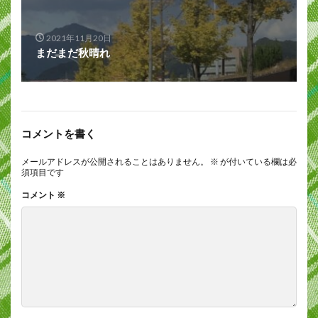
2021年11月20日
まだまだ秋晴れ
コメントを書く
メールアドレスが公開されることはありません。
※
が付いている欄は必
須項目です
コメント
※