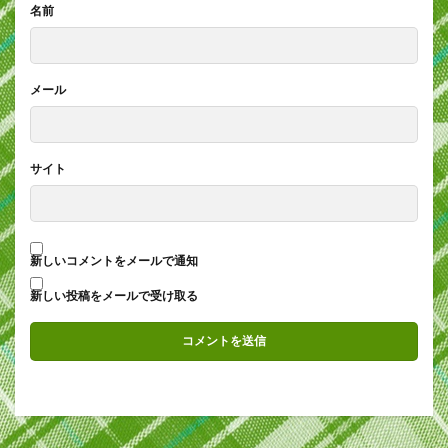
名前
メール
サイト
新しいコメントをメールで通知
新しい投稿をメールで受け取る