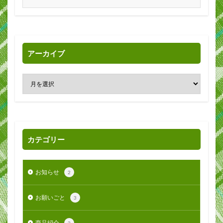
アーカイブ
カテゴリー
お知らせ
2
お願いごと
3
商品紹介