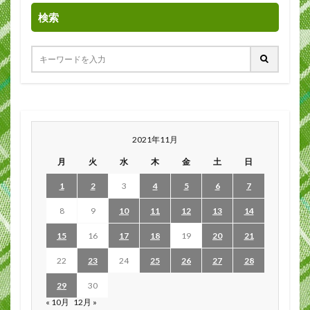
検索
2021年11月
月
火
水
木
金
土
日
1
2
3
4
5
6
7
8
9
10
11
12
13
14
15
16
17
18
19
20
21
22
23
24
25
26
27
28
29
30
« 10月
12月 »