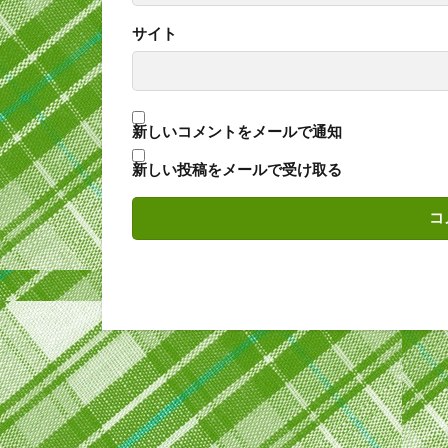
サイト
新しいコメントをメールで通知
新しい投稿をメールで受け取る