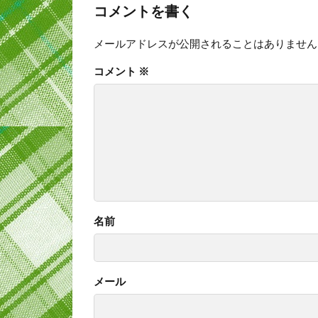
コメントを書く
メールアドレスが公開されることはありません
コメント
※
名前
メール