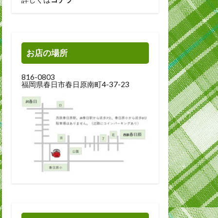
お店の場所
816-0803
福岡県春日市春日原南町4-37-23