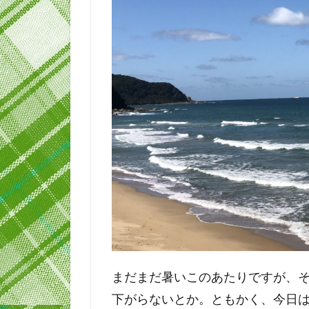
まだまだ暑いこのあたりですが、
下がらないとか。ともかく、今日