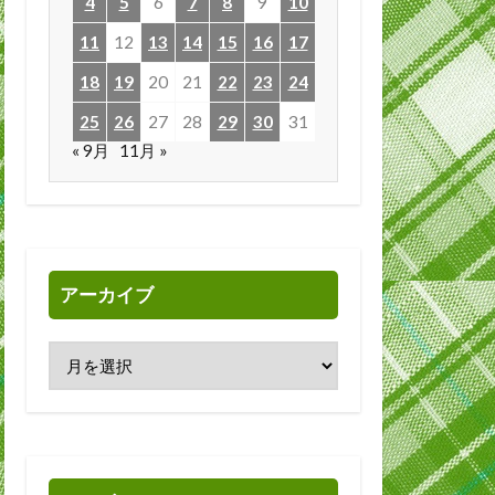
4
5
6
7
8
9
10
11
12
13
14
15
16
17
18
19
20
21
22
23
24
25
26
27
28
29
30
31
« 9月
11月 »
アーカイブ