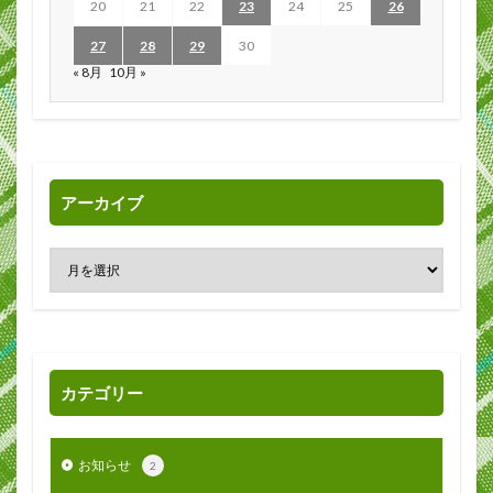
20
21
22
23
24
25
26
27
28
29
30
« 8月
10月 »
アーカイブ
カテゴリー
お知らせ
2