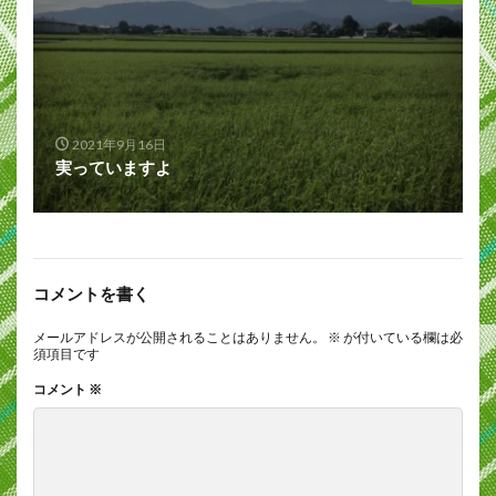
2021年9月16日
実っていますよ
コメントを書く
メールアドレスが公開されることはありません。
※
が付いている欄は必
須項目です
コメント
※