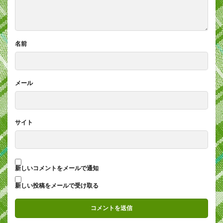
名前
メール
サイト
新しいコメントをメールで通知
新しい投稿をメールで受け取る