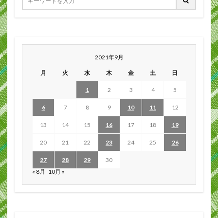
2021年9月
月
火
水
木
金
土
日
1
2
3
4
5
6
7
8
9
10
11
12
13
14
15
16
17
18
19
20
21
22
23
24
25
26
27
28
29
30
« 8月
10月 »