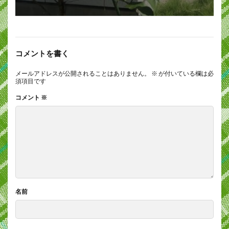
コメントを書く
メールアドレスが公開されることはありません。
※
が付いている欄は必
須項目です
コメント
※
名前