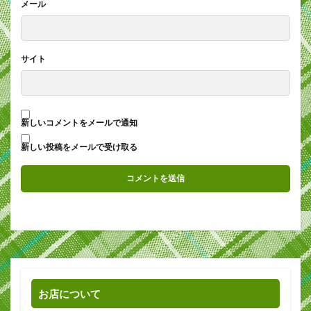
メール
サイト
新しいコメントをメールで通知
新しい投稿をメールで受け取る
お店について