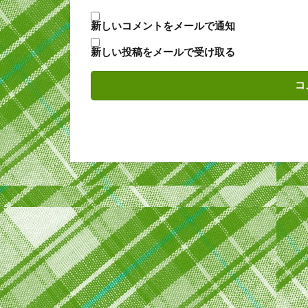
新しいコメントをメールで通知
新しい投稿をメールで受け取る