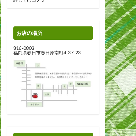
お店の場所
816-0803
福岡県春日市春日原南町4-37-23