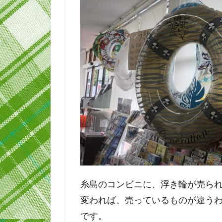
糸島のコンビニに、浮き輪が売ら
変われば、売っているものが違う
です。