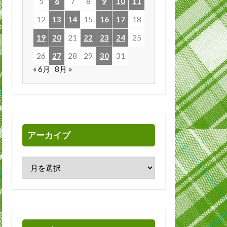
5
6
7
8
9
10
11
12
13
14
15
16
17
18
19
20
21
22
23
24
25
26
27
28
29
30
31
« 6月
8月 »
アーカイブ