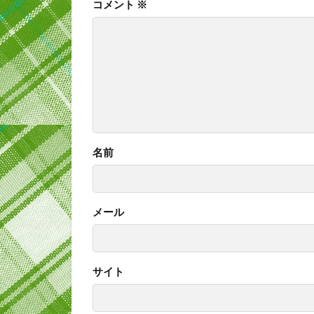
コメント
※
名前
メール
サイト