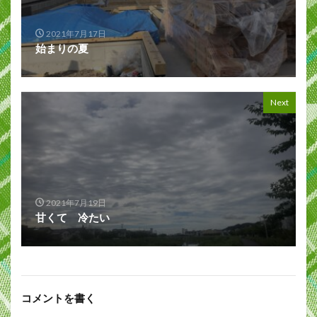
2021年7月17日
始まりの夏
Next
2021年7月19日
甘くて 冷たい
コメントを書く