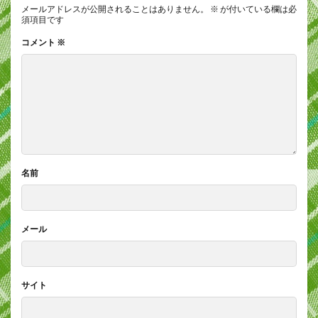
メールアドレスが公開されることはありません。
※
が付いている欄は必
須項目です
コメント
※
名前
メール
サイト