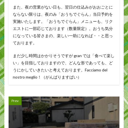
また、夜の営業がない日も、翌日の仕込みがおおごとに
ならない限りは、夜のみ「おうちでぐらん」当日予約を
実施いたします。「おうちでぐらん」メニューも、リク
エストに一部応じております（数量限定）。おうち気分
になっている皆さまの、楽しい一助になれば・・と思っ
ております。
まだ少し時間はかかりそうですが gran では「食べて楽し
い」を目指しておりますので、どんな形であっても、ど
うにかしていきたいと考えております。Facciamo del
nostro meglio！（がんばりますばい）
Prev