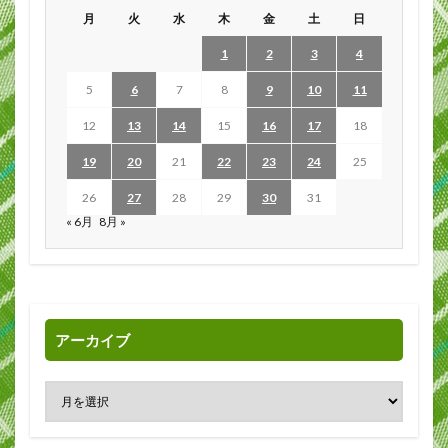
月
火
水
木
金
土
日
1
2
3
4
5
6
7
8
9
10
11
12
13
14
15
16
17
18
19
20
21
22
23
24
25
26
27
28
29
30
31
« 6月
8月 »
アーカイブ