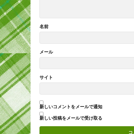
名前
メール
サイト
新しいコメントをメールで通知
新しい投稿をメールで受け取る