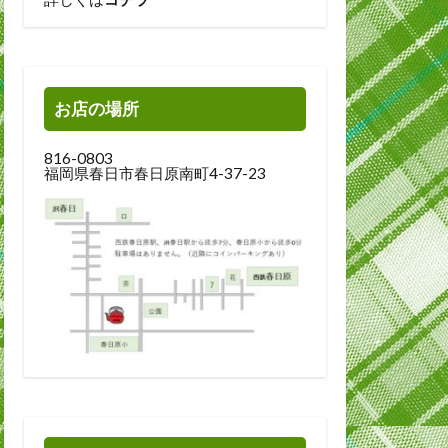
お店の場所
816-0803
福岡県春日市春日原南町4-37-23