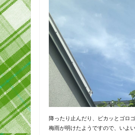
降ったり止んだり、ピカッとゴロ
梅雨が明けたようですので、いよ