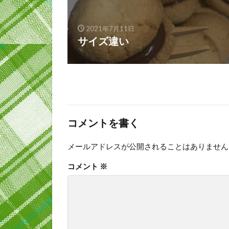
2021年7月11日
サイズ違い
コメントを書く
メールアドレスが公開されることはありません
コメント
※