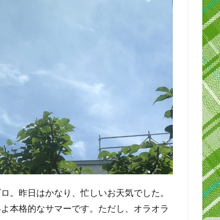
ゴロ。昨日はかなり、忙しいお天気でした。
いよ本格的なサマーです。ただし、オラオラ