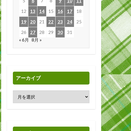
5
6
7
8
9
10
11
12
13
14
15
16
17
18
19
20
21
22
23
24
25
26
27
28
29
30
31
« 6月
8月 »
アーカイブ