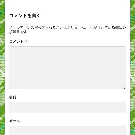
コメントを書く
メールアドレスが公開されることはありません。
※
が付いている欄は必
須項目です
コメント
※
名前
メール