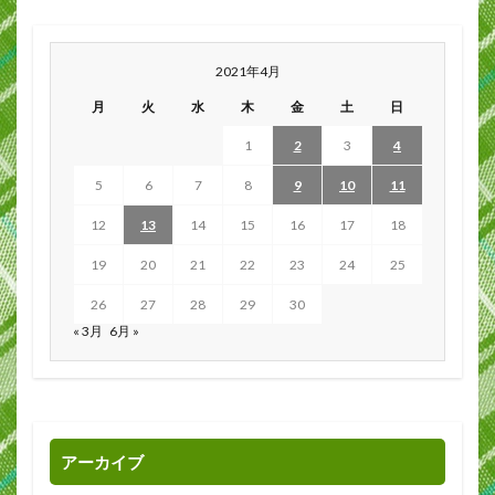
2021年4月
月
火
水
木
金
土
日
1
2
3
4
5
6
7
8
9
10
11
12
13
14
15
16
17
18
19
20
21
22
23
24
25
26
27
28
29
30
« 3月
6月 »
アーカイブ