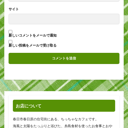
サイト
新しいコメントをメールで通知
新しい投稿をメールで受け取る
お店について
春日市春日原の住宅街にある、ちっちゃなカフェです。
海風と太陽をたっぷりと浴びた、糸島食材を使ったお食事とおや