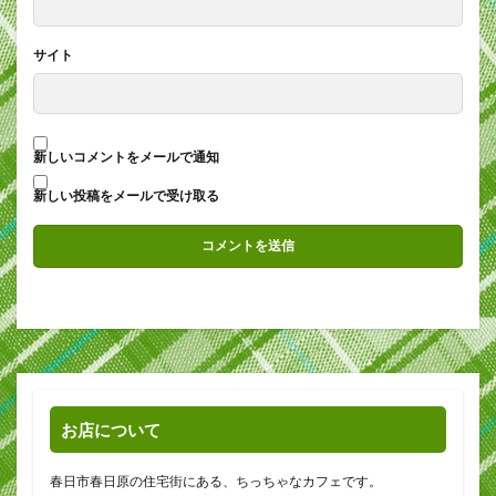
サイト
新しいコメントをメールで通知
新しい投稿をメールで受け取る
お店について
春日市春日原の住宅街にある、ちっちゃなカフェです。