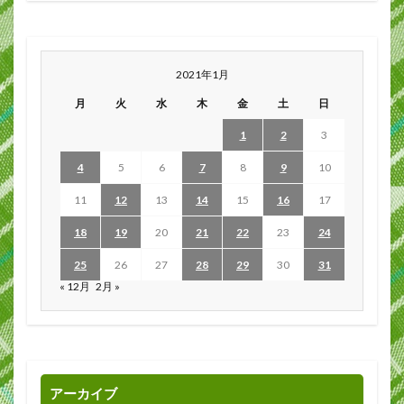
2021年1月
月
火
水
木
金
土
日
1
2
3
4
5
6
7
8
9
10
11
12
13
14
15
16
17
18
19
20
21
22
23
24
25
26
27
28
29
30
31
« 12月
2月 »
アーカイブ