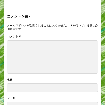
コメントを書く
メールアドレスが公開されることはありません。
※
が付いている欄は必
須項目です
コメント
※
名前
メール