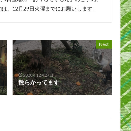
ご予約は、12月29日火曜までにお願いします。
Next
2020年12月27日
散らかってます