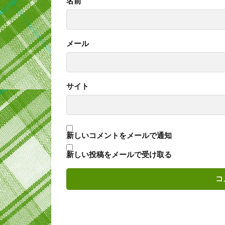
名前
メール
サイト
新しいコメントをメールで通知
新しい投稿をメールで受け取る