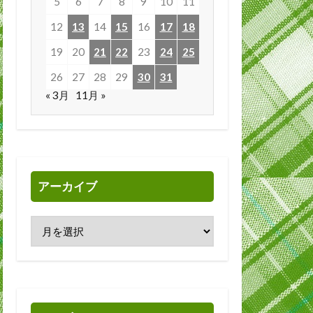
5
6
7
8
9
10
11
12
13
14
15
16
17
18
19
20
21
22
23
24
25
26
27
28
29
30
31
« 3月
11月 »
アーカイブ