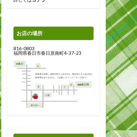
お店の場所
816-0803
福岡県春日市春日原南町4-37-23