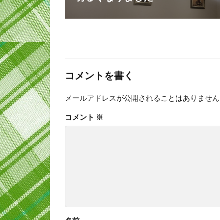
コメントを書く
メールアドレスが公開されることはありません
コメント
※