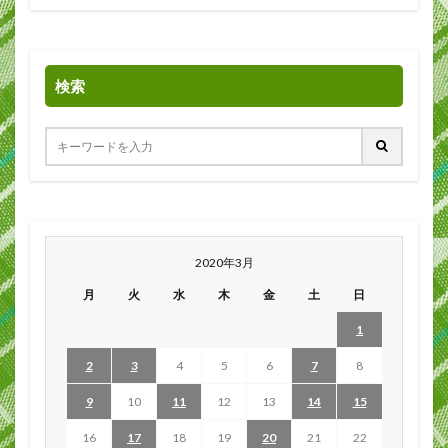
検索
2020年3月
月
火
水
木
金
土
日
1
2
3
4
5
6
7
8
9
10
11
12
13
14
15
16
17
18
19
20
21
22