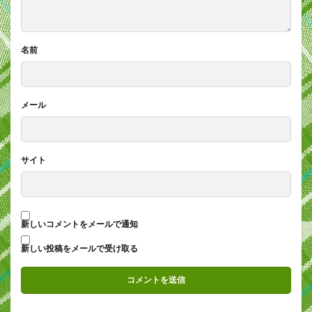
名前
メール
サイト
新しいコメントをメールで通知
新しい投稿をメールで受け取る