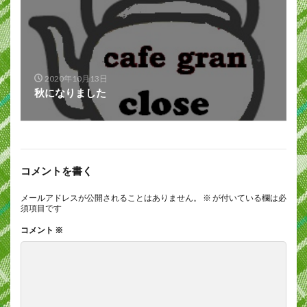
2020年10月13日
秋になりました
コメントを書く
メールアドレスが公開されることはありません。
※
が付いている欄は必
須項目です
コメント
※