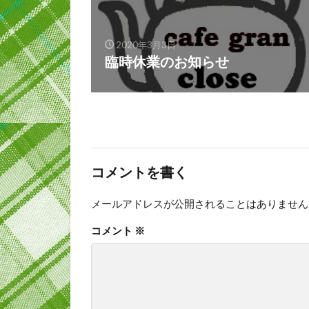
2020年3月3日
臨時休業のお知らせ
コメントを書く
メールアドレスが公開されることはありません
コメント
※