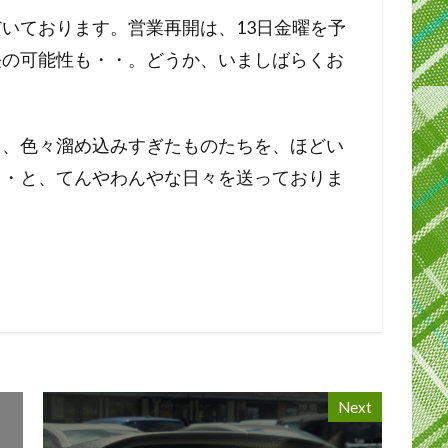
いております。営業再開は、13日金曜を予
長の可能性も・・。どうか、いましばらくお
り、色々溜め込みすぎたものたちを、ほどい
・・と、てんやわんやな日々を送っておりま
Next