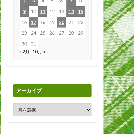
2
3
4
5
6
7
8
9
10
11
12
13
14
15
16
17
18
19
20
21
22
23
24
25
26
27
28
29
30
31
« 2月
10月 »
アーカイブ