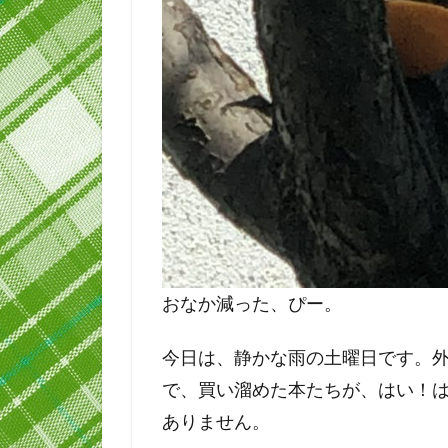
おなか減った、ぴー。
今日は、静かな雨の土曜日です。
で、買い溜めた本たちが、はい！
ありません。