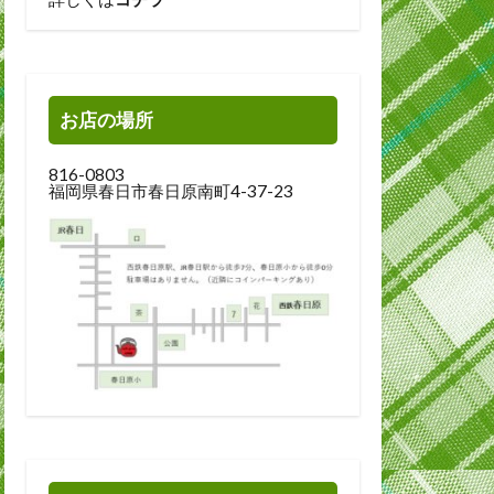
お店の場所
816-0803
福岡県春日市春日原南町4-37-23