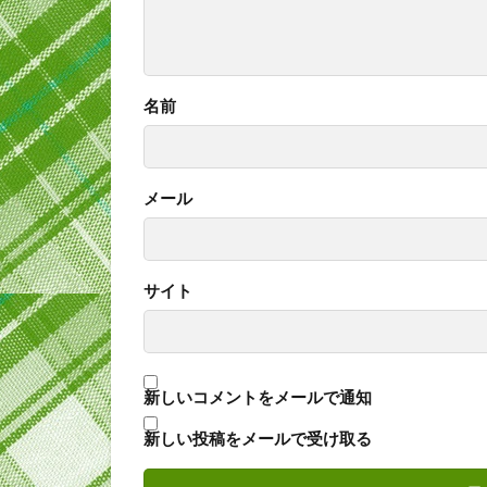
名前
メール
サイト
新しいコメントをメールで通知
新しい投稿をメールで受け取る