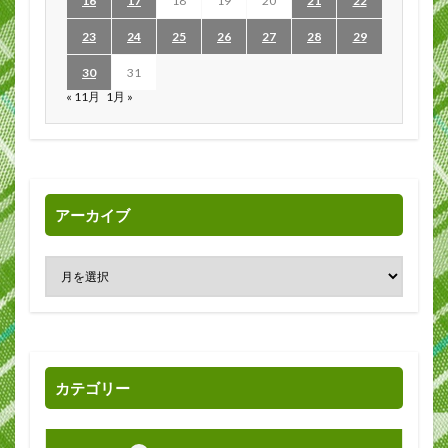
16
17
18
19
20
21
22
23
24
25
26
27
28
29
30
31
« 11月
1月 »
アーカイブ
カテゴリー