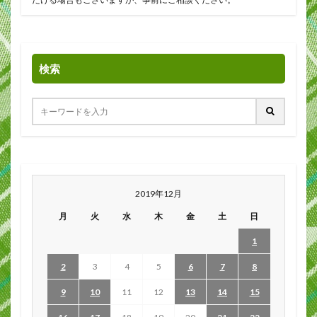
検索
2019年12月
月
火
水
木
金
土
日
1
2
3
4
5
6
7
8
9
10
11
12
13
14
15