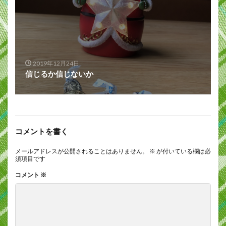
2019年12月24日
信じるか信じないか
コメントを書く
メールアドレスが公開されることはありません。
※
が付いている欄は必
須項目です
コメント
※