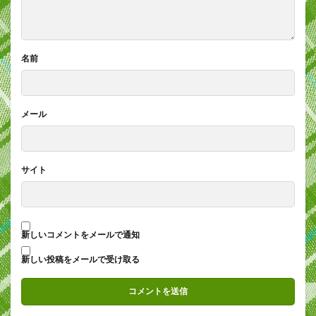
名前
メール
サイト
新しいコメントをメールで通知
新しい投稿をメールで受け取る