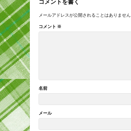
コメントを書く
メールアドレスが公開されることはありません
コメント
※
名前
メール