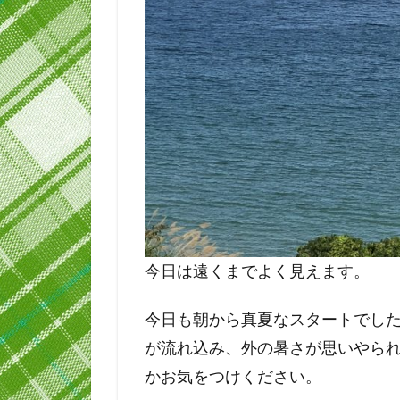
今日は遠くまでよく見えます。
今日も朝から真夏なスタートでし
が流れ込み、外の暑さが思いやら
かお気をつけください。