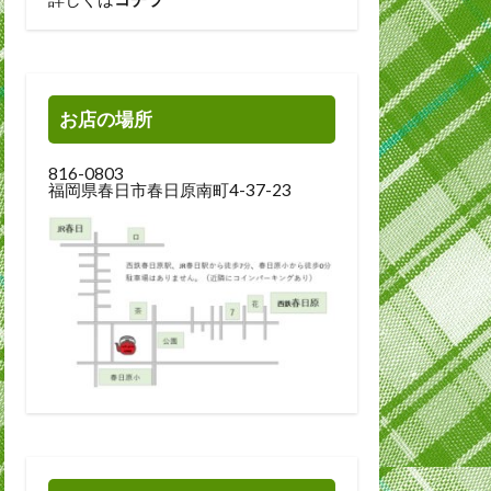
お店の場所
816-0803
福岡県春日市春日原南町4-37-23