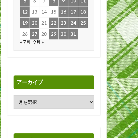
5
6
7
8
9
10
11
12
13
14
15
16
17
18
19
20
21
22
23
24
25
26
27
28
29
30
31
« 7月
9月 »
アーカイブ