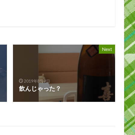
Next
2019年8月9日
飲んじゃった？