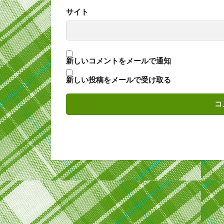
サイト
新しいコメントをメールで通知
新しい投稿をメールで受け取る