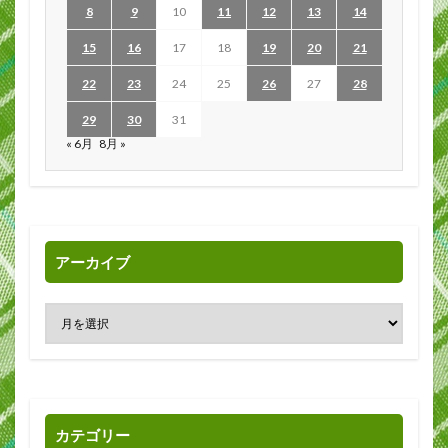
8
9
10
11
12
13
14
15
16
17
18
19
20
21
22
23
24
25
26
27
28
29
30
31
« 6月
8月 »
アーカイブ
カテゴリー