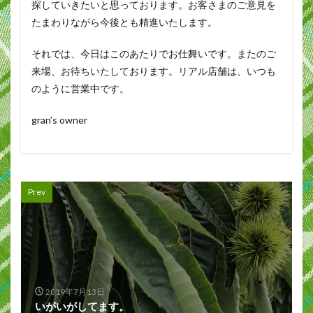
探していきたいと思っております。お客さまのご意見を
たまわりながら今後とも精進いたします。
それでは、今日はこのあたりでお仕舞いです。またのご
来場、お待ちいたしております。リアル店舗は、いつも
のように営業中です。
gran’s owner
Prev
2019年7月13日
いがいがしてます。