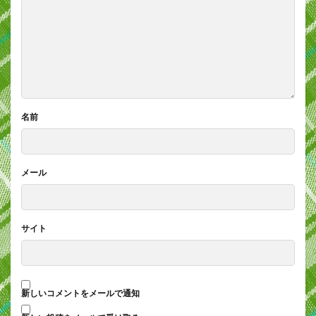
名前
メール
サイト
新しいコメントをメールで通知