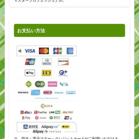
マスタープロフェッショナル。
お支払い方法
※ 現金・電子マネー・クレジットカードがご利用いただけま