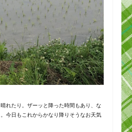
て晴れたり。ザーッと降った時間もあり、な
た。今日もこれからかなり降りそうなお天気