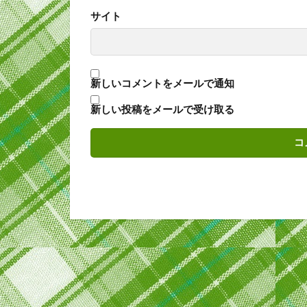
サイト
新しいコメントをメールで通知
新しい投稿をメールで受け取る