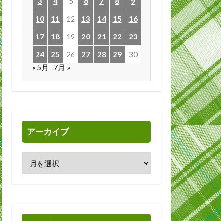
3
4
5
6
7
8
9
10
11
12
13
14
15
16
17
18
19
20
21
22
23
24
25
26
27
28
29
30
« 5月
7月 »
アーカイブ