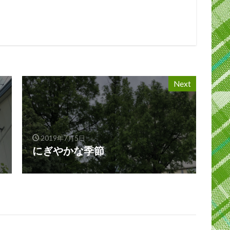
Next
2019年7月5日
にぎやかな季節