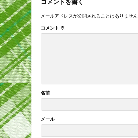
コメントを書く
メールアドレスが公開されることはありません
コメント
※
名前
メール