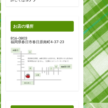
お店の場所
816-0803
福岡県春日市春日原南町4-37-23